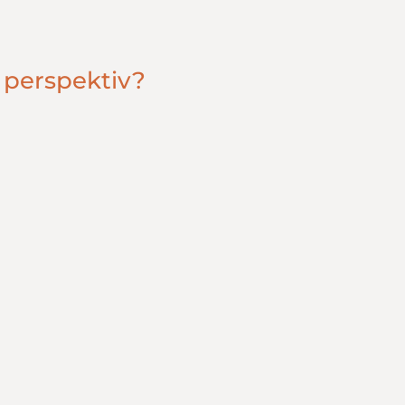
 perspektiv?