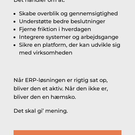
Det handler om at:
Skabe overblik og gennemsigtighed
Understøtte bedre beslutninger
Fjerne friktion i hverdagen
Integrere systemer og arbejdsgange
Sikre en platform, der kan udvikle sig
med virksomheden
Når ERP-løsningen er rigtig sat op,
bliver den et aktiv. Når den ikke er,
bliver den en hæmsko.
Det skal gi’ mening.