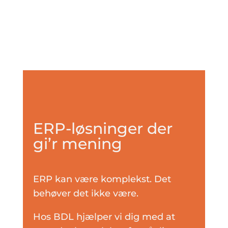
ERP-løsninger der
gi’r mening
ERP kan være komplekst. Det
behøver det ikke være.
Hos BDL hjælper vi dig med at