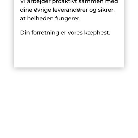
Vi arbejder proaktivt sammen med
dine øvrige leverandører og sikrer,
at helheden fungerer.
Din forretning er vores kæphest.