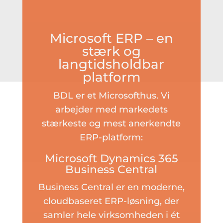
Microsoft ERP – en
stærk og
langtidsholdbar
platform
BDL er et Microsofthus. Vi
arbejder med markedets
stærkeste og mest anerkendte
ERP-platform:
Microsoft Dynamics 365
Business Central
Business Central er en moderne,
cloudbaseret ERP-løsning, der
samler hele virksomheden i ét