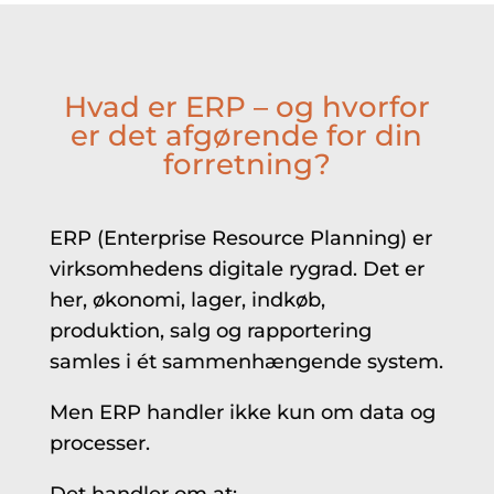
Hvad er ERP – og hvorfor
er det afgørende for din
forretning?
ERP (Enterprise Resource Planning) er
virksomhedens digitale rygrad. Det er
her, økonomi, lager, indkøb,
produktion, salg og rapportering
samles i ét sammenhængende system.
Men ERP handler ikke kun om data og
processer.