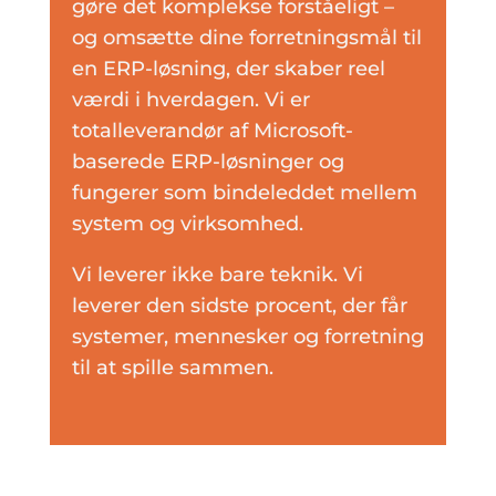
gøre det komplekse forståeligt –
og omsætte dine forretningsmål til
en ERP-løsning, der skaber reel
værdi i hverdagen. Vi er
totalleverandør af Microsoft-
baserede ERP-løsninger og
fungerer som bindeleddet mellem
system og virksomhed.
Vi leverer ikke bare teknik. Vi
leverer den sidste procent, der får
systemer, mennesker og forretning
til at spille sammen.