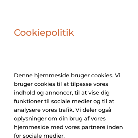
Cookiepolitik
Denne hjemmeside bruger cookies. Vi
bruger cookies til at tilpasse vores
indhold og annoncer, til at vise dig
funktioner til sociale medier og til at
analysere vores trafik. Vi deler også
oplysninger om din brug af vores
hjemmeside med vores partnere inden
for sociale medier,