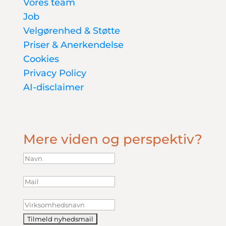
Vores team
Job
Velgørenhed & Støtte
Priser & Anerkendelse
Cookies
Privacy Policy
AI-disclaimer
Mere viden og perspektiv?