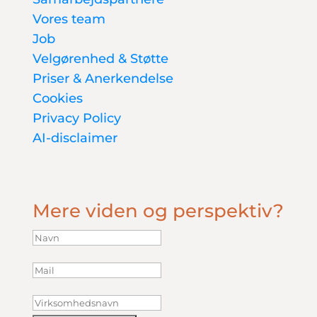
Vores team
Job
Velgørenhed & Støtte
Priser & Anerkendelse
Cookies
Privacy Policy
AI-disclaimer
Mere viden og perspektiv?