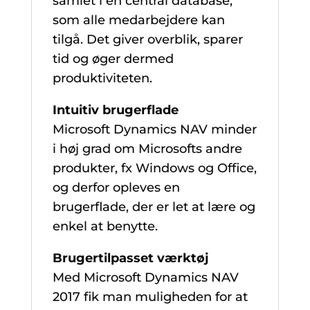
samlet i en central database,
som alle medarbejdere kan
tilgå. Det giver overblik, sparer
tid og øger dermed
produktiviteten.
Intuitiv brugerflade
Microsoft Dynamics NAV minder
i høj grad om Microsofts andre
produkter, fx Windows og Office,
og derfor opleves en
brugerflade, der er let at lære og
enkel at benytte.
Brugertilpasset værktøj
Med Microsoft Dynamics NAV
2017 fik man muligheden for at