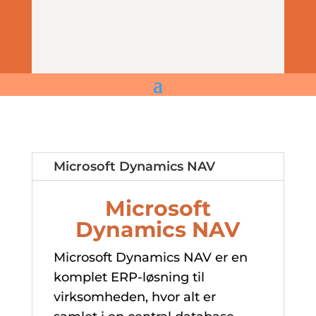
Microsoft Dynamics NAV
Microsoft
Dynamics NAV
Microsoft Dynamics NAV er en
komplet ERP-løsning til
virksomheden, hvor alt er