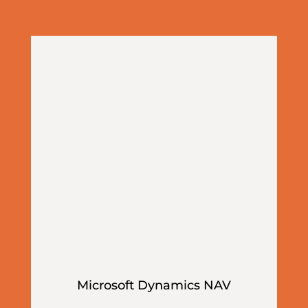
Microsoft Dynamics NAV