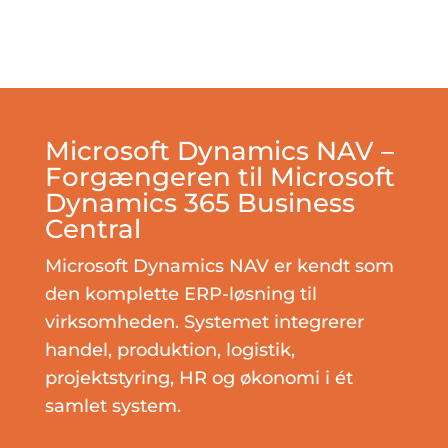
Microsoft Dynamics NAV –
Forgængeren til Microsoft
Dynamics 365 Business
Central
Microsoft Dynamics NAV er kendt som
den komplette ERP-løsning til
virksomheden. Systemet integrerer
handel, produktion, logistik,
projektstyring, HR og økonomi i ét
samlet system.