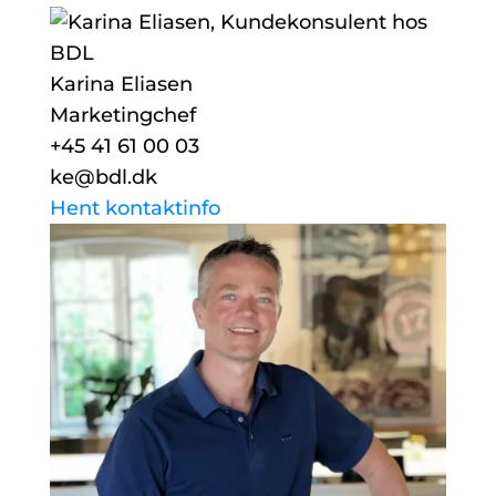
Karina Eliasen
Marketingchef
+45 41 61 00 03
ke@bdl.dk
Hent kontaktinfo