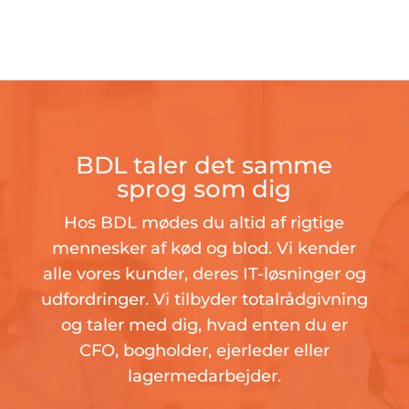
BDL taler det samme
sprog som dig
Hos BDL mødes du altid af rigtige
mennesker af kød og blod. Vi kender
alle vores kunder, deres IT-løsninger og
udfordringer. Vi tilbyder totalrådgivning
og taler med dig, hvad enten du er
CFO, bogholder, ejerleder eller
lagermedarbejder.