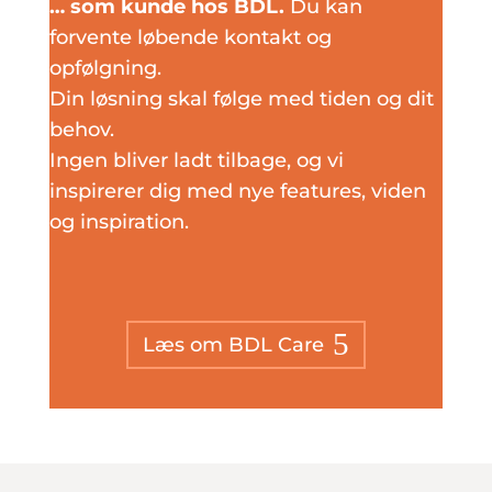
… som kunde hos BDL.
Du kan
forvente løbende kontakt og
opfølgning.
Din løsning skal følge med tiden og dit
behov.
Ingen bliver ladt tilbage, og vi
inspirerer dig med nye features, viden
og inspiration.
Læs om BDL Care