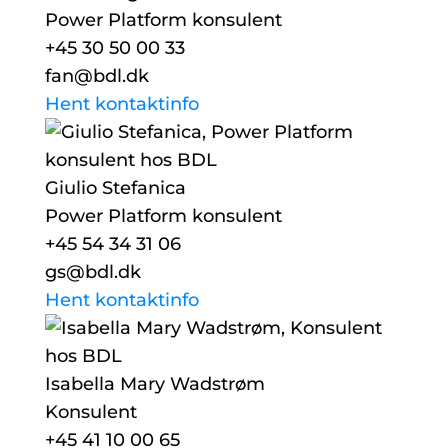
Power Platform konsulent
+45 30 50 00 33
fan@bdl.dk
Hent kontaktinfo
Giulio Stefanica
Power Platform konsulent
+45 54 34 31 06
gs@bdl.dk
Hent kontaktinfo
Isabella Mary Wadstrøm
Konsulent
+45 41 10 00 65