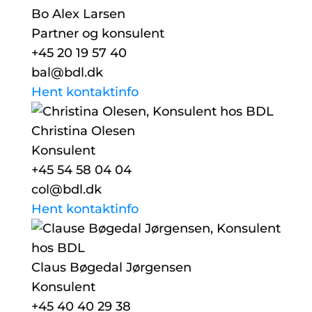
Bo Alex Larsen
Partner og konsulent
+45 20 19 57 40
bal@bdl.dk
Hent kontaktinfo
Christina Olesen
Konsulent
+45 54 58 04 04
col@bdl.dk
Hent kontaktinfo
Claus Bøgedal Jørgensen
Konsulent
+45 40 40 29 38