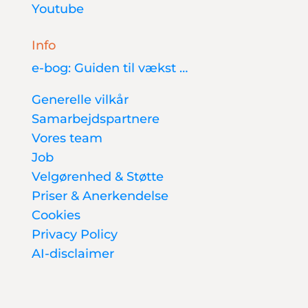
Youtube
Info
e-bog: Guiden til vækst …
Generelle vilkår
Samarbejdspartnere
Vores team
Job
Velgørenhed & Støtte
Priser & Anerkendelse
Cookies
Privacy Policy
AI-disclaimer