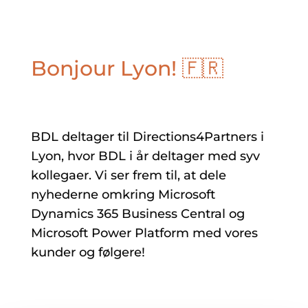
Bonjour Lyon! 🇫🇷
BDL deltager til Directions4Partners
i
Lyon, hvor BDL i år deltager med syv
kollegaer
. Vi ser frem til, at dele
nyhederne omkring Microsoft
Dynamics 365 Business Central og
Microsoft Power Platform
med vores
kunder og følgere!