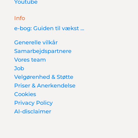
Youtube
Info
e-bog: Guiden til vækst …
Generelle vilkår
Samarbejdspartnere
Vores team
Job
Velgørenhed & Støtte
Priser & Anerkendelse
Cookies
Privacy Policy
AI-disclaimer