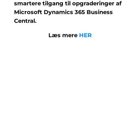
smartere tilgang til opgraderinger af
Microsoft Dynamics 365 Business
Central.
Læs mere
HER