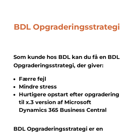
BDL Opgraderingsstrategi
Som kunde hos BDL kan du få en BDL
Opgraderingsstrategi, der giver:
Færre fejl
Mindre stress
Hurtigere opstart efter opgradering
til x.3 version af Microsoft
Dynamics 365 Business Central
BDL Opgraderingsstrategi
er en