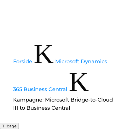
K
Forside
Microsoft Dynamics
K
365 Business Central
Kampagne: Microsoft Bridge-to-Cloud
III to Business Central
Tilbage