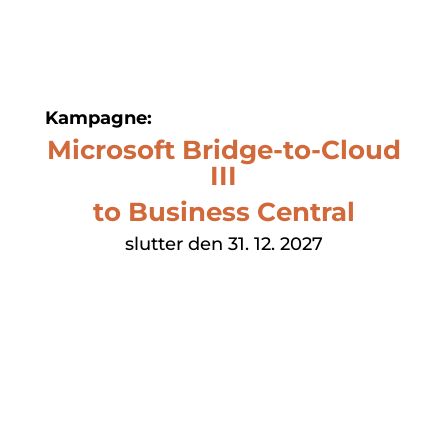
Kampagne:
Microsoft Bridge-to-Cloud
III
to Business Central
slutter den 31. 12. 2027