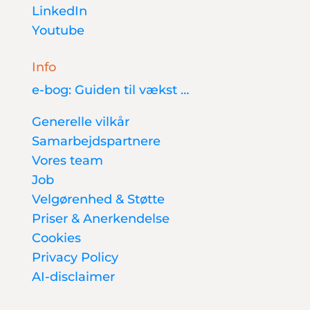
LinkedIn
Youtube
Info
e-bog: Guiden til vækst …
Generelle vilkår
Samarbejdspartnere
Vores team
Job
Velgørenhed & Støtte
Priser & Anerkendelse
Cookies
Privacy Policy
AI-disclaimer