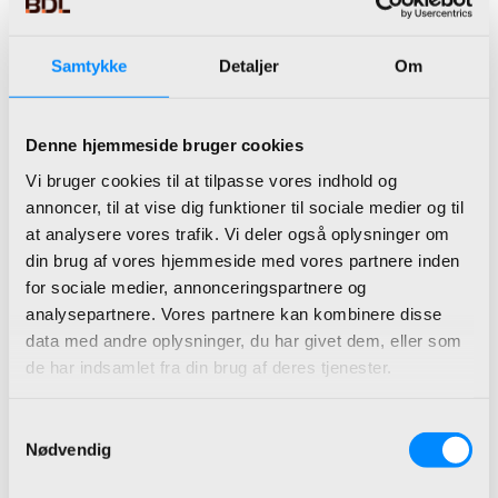
Samtykke
Detaljer
Om
Denne hjemmeside bruger cookies
Vi bruger cookies til at tilpasse vores indhold og
annoncer, til at vise dig funktioner til sociale medier og til
at analysere vores trafik. Vi deler også oplysninger om
din brug af vores hjemmeside med vores partnere inden
for sociale medier, annonceringspartnere og
analysepartnere. Vores partnere kan kombinere disse
data med andre oplysninger, du har givet dem, eller som
de har indsamlet fra din brug af deres tjenester.
Samtykkevalg
Nødvendig