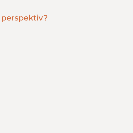
 perspektiv?