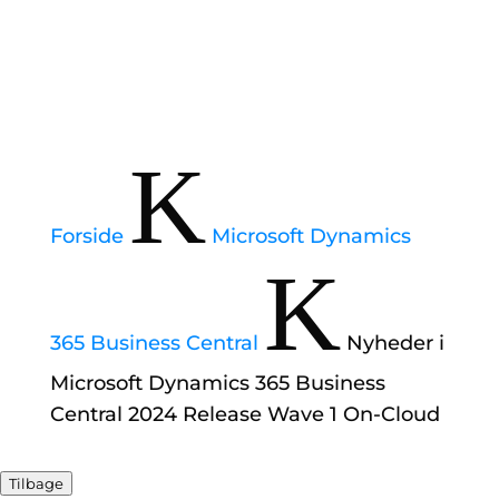
K
Forside
Microsoft Dynamics
K
365 Business Central
Nyheder i
Microsoft Dynamics 365 Business
Central 2024 Release Wave 1 On-Cloud
Tilbage