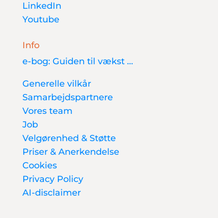
LinkedIn
Youtube
Info
e-bog: Guiden til vækst …
Generelle vilkår
Samarbejdspartnere
Vores team
Job
Velgørenhed & Støtte
Priser & Anerkendelse
Cookies
Privacy Policy
AI-disclaimer