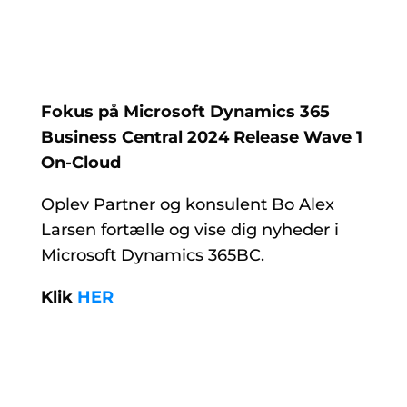
Fokus på Microsoft Dynamics 365
Business Central 202
4
Release Wave
1
On-Cloud
Oplev Partner og konsulent Bo Alex
Larsen fortælle og vise dig nyheder i
Microsoft Dynamics 365BC.
Klik
HER