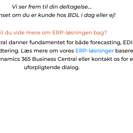
Vi ser frem til din deltagelse…
set om du er kunde hos BDL i dag eller ej!
il du vide mere om ERP-løsningen bag?
ral danner fundamentet for både forecasting, EDI
ering. Læs mere om vores
ERP-løsninger
basere
namics 365 Business Central eller kontakt os for 
uforpligtende dialog.