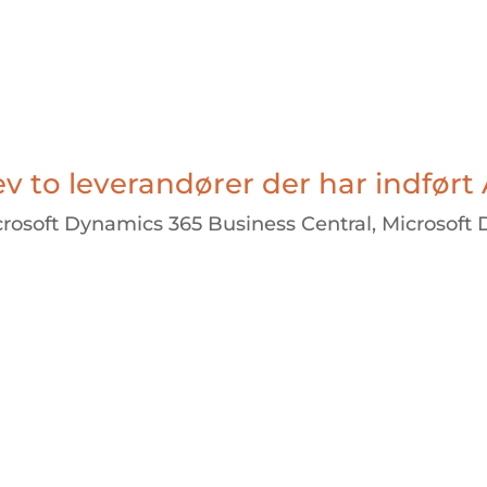
v to leverandører der har indført 
rosoft Dynamics 365 Business Central
,
Microsoft