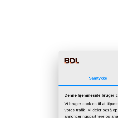
Samtykke
Denne hjemmeside bruger c
Vi bruger cookies til at tilpas
vores trafik. Vi deler også 
annonceringspartnere og anal