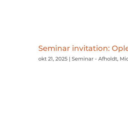
Seminar invitation: Ople
okt 21, 2025
|
Seminar - Afholdt
,
Mic