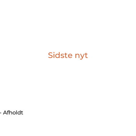
Sidste nyt
- Afholdt