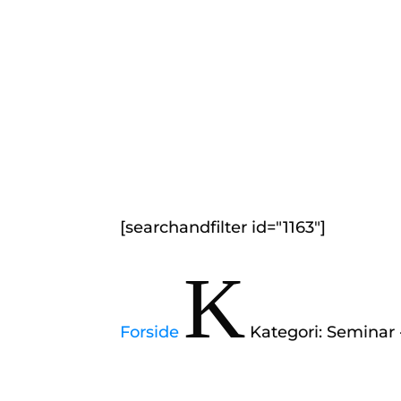
[searchandfilter id="1163"]
K
Forside
Kategori: Seminar 