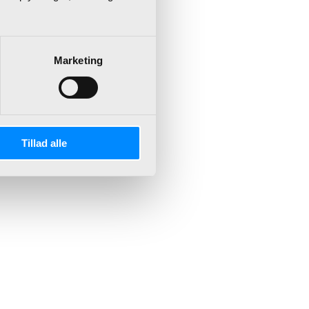
Marketing
Tillad alle