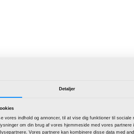
Detaljer
ookies
se vores indhold og annoncer, til at vise dig funktioner til sociale
oplysninger om din brug af vores hjemmeside med vores partnere i
ysepartnere. Vores partnere kan kombinere disse data med andr