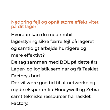
Nedbring fejl og opnå større effektivitet
på dit lager
Hvordan kan du med mobil
lagerstyring sikre færre fejl på lageret
og samtidigt arbejde hurtigere og
mere effektivt?
Deltag sammen med BDL på dette års
Lager- og logistik seminar og få Tasklet
Factorys bud.
Der vil være god tid til at netværke og
møde eksperter fra Honeywell og Zebra
samt tekniske ressourcer fra Tasklet
Factory.