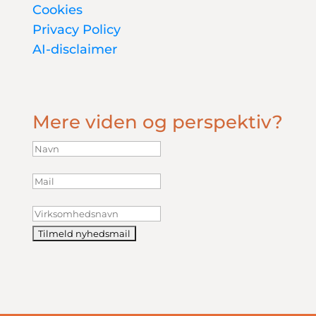
Cookies
Privacy Policy
AI-disclaimer
Mere viden og perspektiv?