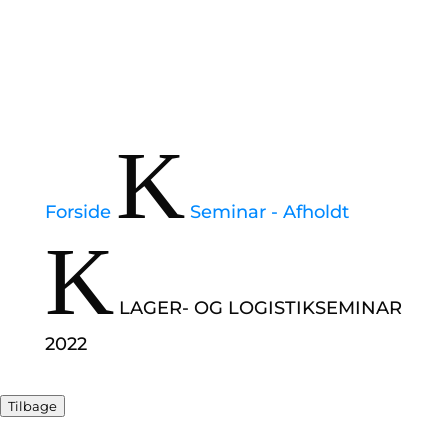
K
Forside
Seminar - Afholdt
K
LAGER- OG LOGISTIKSEMINAR
2022
Tilbage