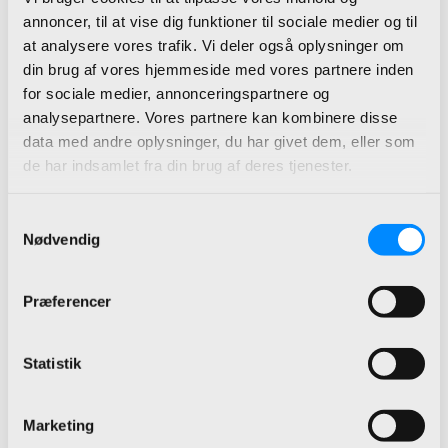
god fornøjelse.
annoncer, til at vise dig funktioner til sociale medier og til
at analysere vores trafik. Vi deler også oplysninger om
din brug af vores hjemmeside med vores partnere inden
for sociale medier, annonceringspartnere og
analysepartnere. Vores partnere kan kombinere disse
data med andre oplysninger, du har givet dem, eller som
de har indsamlet fra din brug af deres tjenester.
Samtykkevalg
Nødvendig
Præferencer
Statistik
Marketing