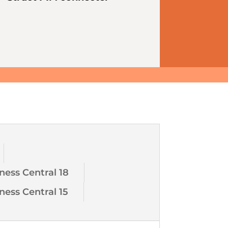
ness Central 18
ness Central 15