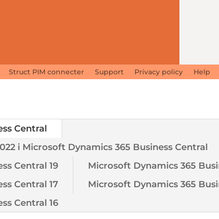
Struct PIM connecter
Support
Privacy policy
Help
ss Central
022 i Microsoft Dynamics 365 Business Central
ss Central 19
Microsoft Dynamics 365 Busi
ss Central 17
Microsoft Dynamics 365 Busi
ss Central 16