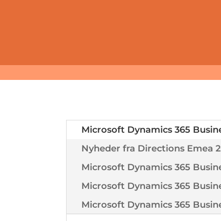
Microsoft Dynamics 365 Busine
Nyheder fra Directions Emea 2
Microsoft Dynamics 365 Busine
Microsoft Dynamics 365 Busine
Microsoft Dynamics 365 Busine