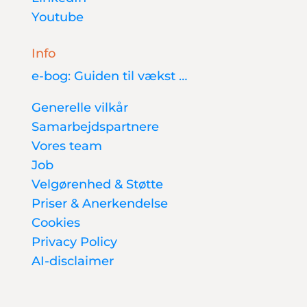
Youtube
Info
e-bog: Guiden til vækst …
Generelle vilkår
Samarbejdspartnere
Vores team
Job
Velgørenhed & Støtte
Priser & Anerkendelse
Cookies
Privacy Policy
AI-disclaimer