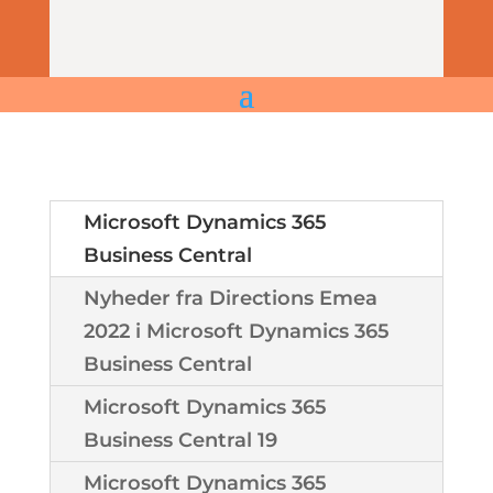
Microsoft Dynamics 365
Business Central
Nyheder fra Directions Emea
2022 i Microsoft Dynamics 365
Business Central
Microsoft Dynamics 365
Business Central 19
Microsoft Dynamics 365