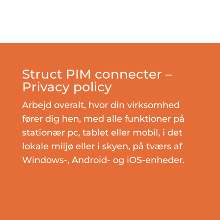
Struct PIM connecter –
Privacy policy
Arbejd overalt, hvor din virksomhed
fører dig hen, med alle funktioner på
stationær pc, tablet eller mobil, i det
lokale miljø eller i skyen, på tværs af
Windows-, Android- og iOS-enheder.