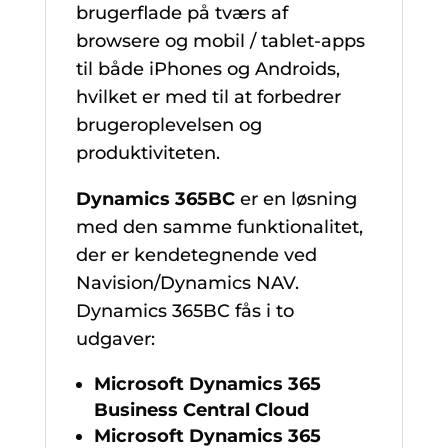
brugerflade på tværs af
browsere og mobil / tablet-apps
til både iPhones og Androids,
hvilket er med til at forbedrer
brugeroplevelsen og
produktiviteten.
Dynamics 365BC
er en løsning
med den samme funktionalitet,
der er kendetegnende ved
Navision/Dynamics NAV.
Dynamics 365BC fås i to
udgaver:
Microsoft Dynamics 365
Business Central Cloud
Microsoft Dynamics 365