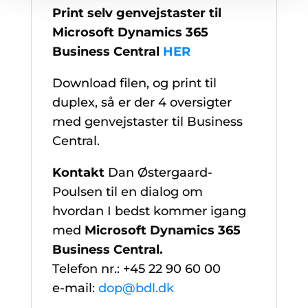
Print selv genvejstaster til
Microsoft Dynamics 365
Business Central
HER
Download filen, og print til
duplex, så er der 4 oversigter
med genvejstaster til Business
Central.
Kontakt
Dan Østergaard-
Poulsen til en dialog om
hvordan I bedst kommer igang
med
Microsoft Dynamics 365
Business Central.
Telefon nr.: +45 22 90 60 00
e-mail:
dop@bdl.dk