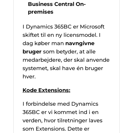
Business Central On-
premises
I Dynamics 365BC er Microsoft
skiftet til en ny licensmodel. I
dag køber man
navngivne
bruger
som betyder, at alle
medarbejdere, der skal anvende
systemet, skal have én bruger
hver.
Kode Extensions:
I forbindelse med Dynamics
365BC er vi kommet ind i en
verden, hvor tilretninger laves
som Extensions. Dette er