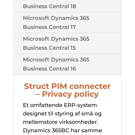
Business Central 18
Microsoft Dynamics 365
Business Central 17
Microsoft Dynamics 365
Business Central 15
Microsoft Dynamics 365
Business Central 16
Struct PIM connecter
– Privacy policy
Et omfattende ERP-system
designet til styring af små og
mellemstore virksomheder.
Dynamics 365BC har samme