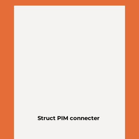
Struct PIM connecter