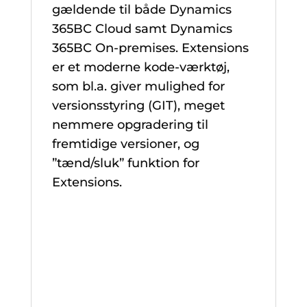
gældende til både Dynamics
365BC Cloud samt Dynamics
365BC On-premises. Extensions
er et moderne kode-værktøj,
som bl.a. giver mulighed for
versionsstyring (GIT), meget
nemmere opgradering til
fremtidige versioner, og
”tænd/sluk” funktion for
Extensions.