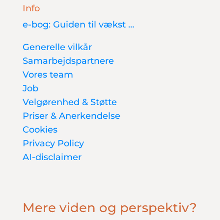
Info
e-bog: Guiden til vækst …
Generelle vilkår
Samarbejdspartnere
Vores team
Job
Velgørenhed & Støtte
Priser & Anerkendelse
Cookies
Privacy Policy
AI-disclaimer
Mere viden og perspektiv?