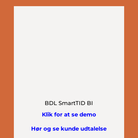
BDL SmartTID BI
Klik for at se demo
Hør og se kunde udtalelse