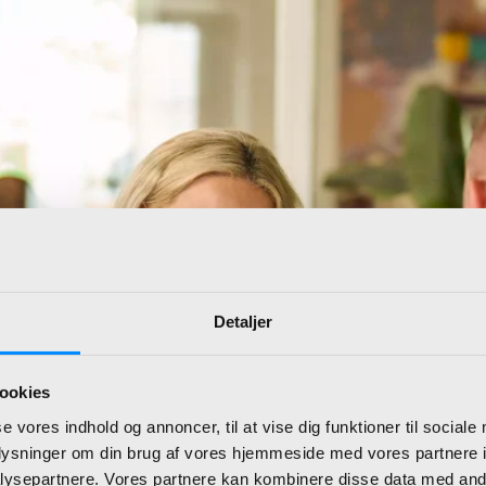
Detaljer
ookies
se vores indhold og annoncer, til at vise dig funktioner til sociale
oplysninger om din brug af vores hjemmeside med vores partnere i
ysepartnere. Vores partnere kan kombinere disse data med andr