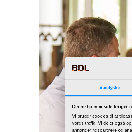
Samtykke
Denne hjemmeside bruger c
Vi bruger cookies til at tilpas
vores trafik. Vi deler også 
annonceringspartnere og anal