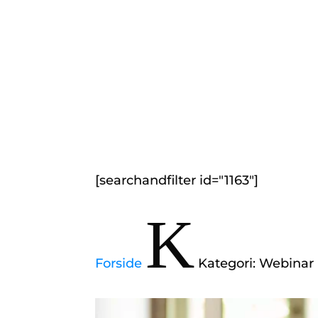
[searchandfilter id="1163"]
K
Forside
Kategori: Webinar 