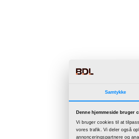
Samtykke
Denne hjemmeside bruger c
Vi bruger cookies til at tilpas
vores trafik. Vi deler også 
annonceringspartnere og anal