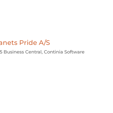
anets Pride A/S
5 Business Central
,
Continia Software