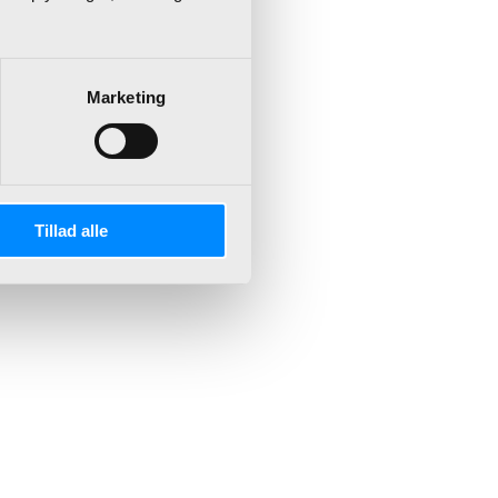
Marketing
Tillad alle