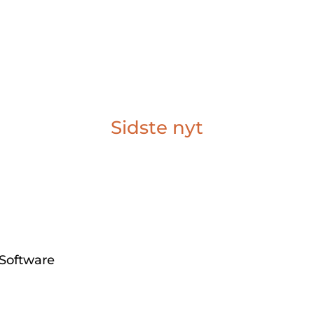
Sidste nyt
 Software