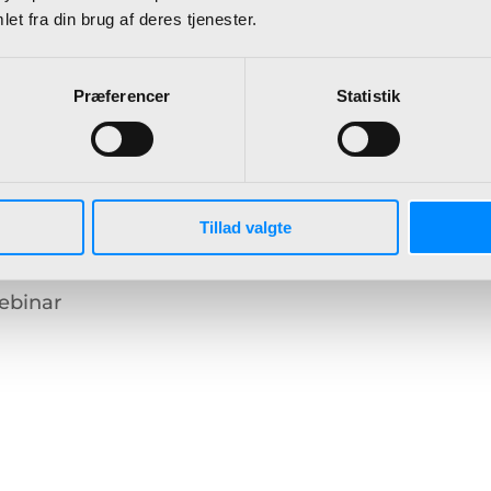
et fra din brug af deres tjenester.
Præferencer
Statistik
Tillad valgte
ebinar