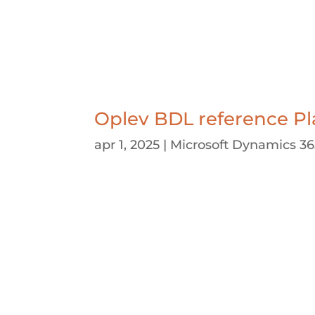
Oplev BDL reference Pl
apr 1, 2025
|
Microsoft Dynamics 36