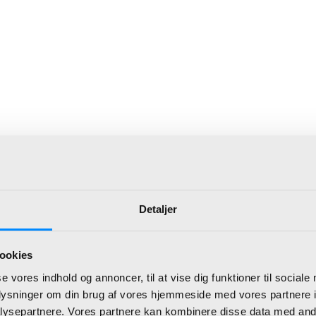
Detaljer
ookies
se vores indhold og annoncer, til at vise dig funktioner til sociale
oplysninger om din brug af vores hjemmeside med vores partnere i
ysepartnere. Vores partnere kan kombinere disse data med andr